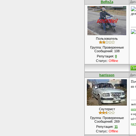
BeReZa
Дат
дел
Пользователь
Группа: Проверенные
Сообщений:
108
Репутация:
0
Статус:
Offline
harrisson
Дат
Поч
из 
люби
Скутерист
инт
и se
Группа: Проверенные
url=
Сообщений:
269
расч
Репутация:
11
Статус:
Offline