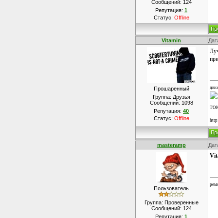
Сообщений:
124
Репутация:
1
Статус:
Offline
Vitamin
Дат
Лу
пр
дви
Прошаренный
Группа: Друзья
Сообщений:
1098
ТО
Репутация:
40
Статус:
Offline
http
masteramp
Дат
Vi
ремо
Пользователь
Группа: Проверенные
Сообщений:
124
Репутация:
1