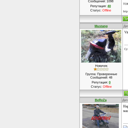
Сообщений:
1098
ТО
Репутация:
40
Статус:
Offline
http
Mustang
Да
Vi
Су
Новичек
Группа: Проверенные
Сообщений:
48
Репутация:
0
Статус:
Offline
BeReZa
Дат
Нар
маш