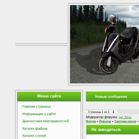
Меню сайта
Новые сообщения
Главная страница
1
Страница
1
из
1
Информация о сайте
Модератор форума:
guf_22rus
Диагностика неисправностей
Форум
»
Ремзона
»
Система смеси
»
Каталог файлов
Не заводиться
Каталог статей