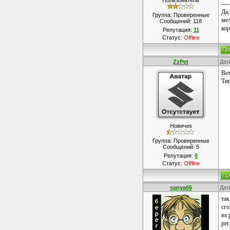
Пользователь
----
Да,
Группа: Проверенные
мел
Сообщений:
118
ко
Репутация:
11
Статус:
Offline
ZzPet
Дат
Вот
Тип
Новичек
Группа: Проверенные
Сообщений:
5
Репутация:
0
Статус:
Offline
sanya66
Дат
так
сго
из 
рег