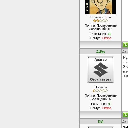
Пользователь
Группа: Проверенные
Сообщений:
118
Репутация:
11
Статус:
Offline
ZzPet
Дат
Нуж
1 д
2 н
его
3 м
Новичек
Группа: Проверенные
Сообщений:
5
Репутация:
0
Статус:
Offline
KIA
Дат
Zz