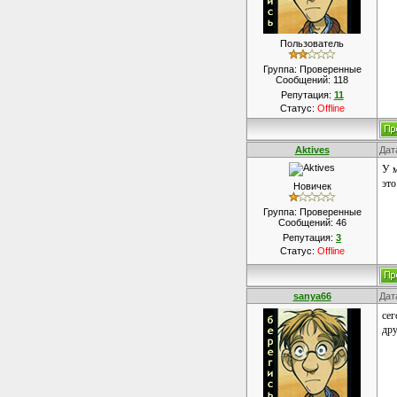
Пользователь
Группа: Проверенные
Сообщений:
118
Репутация:
11
Статус:
Offline
Aktives
Дат
У м
это
Новичек
Группа: Проверенные
Сообщений:
46
Репутация:
3
Статус:
Offline
sanya66
Дат
сег
дру