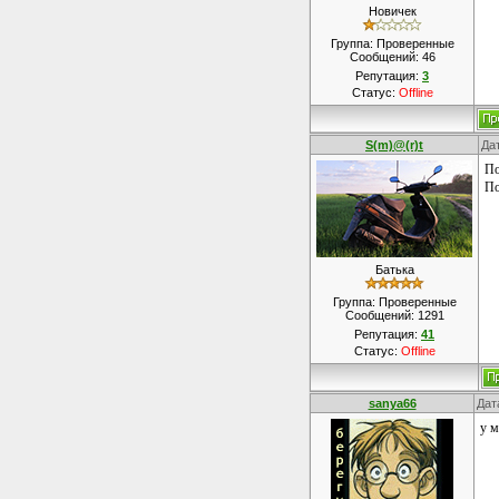
Новичек
Группа: Проверенные
Сообщений:
46
Репутация:
3
Статус:
Offline
S(m)@(r)t
Да
По
По
Батька
Группа: Проверенные
Сообщений:
1291
Репутация:
41
Статус:
Offline
sanya66
Дат
у м